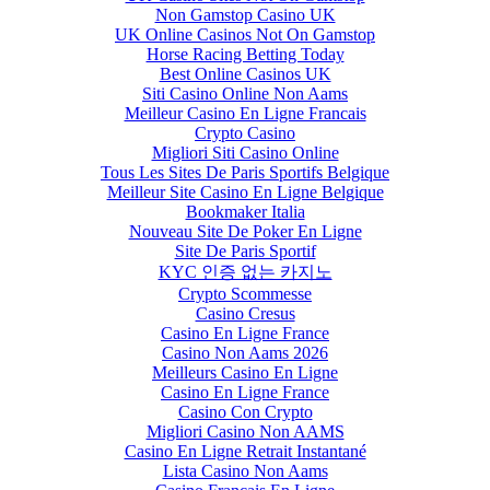
Non Gamstop Casino UK
UK Online Casinos Not On Gamstop
Horse Racing Betting Today
Best Online Casinos UK
Siti Casino Online Non Aams
Meilleur Casino En Ligne Francais
Crypto Casino
Migliori Siti Casino Online
Tous Les Sites De Paris Sportifs Belgique
Meilleur Site Casino En Ligne Belgique
Bookmaker Italia
Nouveau Site De Poker En Ligne
Site De Paris Sportif
KYC 인증 없는 카지노
Crypto Scommesse
Casino Cresus
Casino En Ligne France
Casino Non Aams 2026
Meilleurs Casino En Ligne
Casino En Ligne France
Casino Con Crypto
Migliori Casino Non AAMS
Casino En Ligne Retrait Instantané
Lista Casino Non Aams