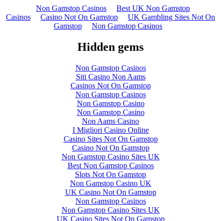
Non Gamstop Casinos
Best UK Non Gamstop
Casinos
Casino Not On Gamstop
UK Gambling Sites Not On
Gamstop
Non Gamstop Casinos
Hidden gems
Non Gamstop Casinos
Siti Casino Non Aams
Casinos Not On Gamstop
Non Gamstop Casinos
Non Gamstop Casino
Non Gamstop Casino
Non Aams Casino
I Migliori Casino Online
Casino Sites Not On Gamstop
Casino Not On Gamstop
Non Gamstop Casino Sites UK
Best Non Gamstop Casinos
Slots Not On Gamstop
Non Gamstop Casino UK
UK Casino Not On Gamstop
Non Gamstop Casinos
Non Gamstop Casino Sites UK
UK Casino Sites Not On Gamstop