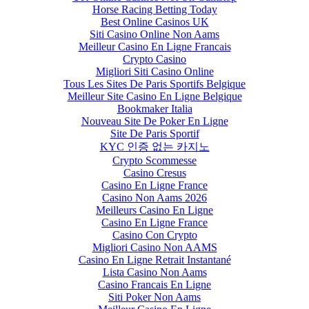
Horse Racing Betting Today
Best Online Casinos UK
Siti Casino Online Non Aams
Meilleur Casino En Ligne Francais
Crypto Casino
Migliori Siti Casino Online
Tous Les Sites De Paris Sportifs Belgique
Meilleur Site Casino En Ligne Belgique
Bookmaker Italia
Nouveau Site De Poker En Ligne
Site De Paris Sportif
KYC 인증 없는 카지노
Crypto Scommesse
Casino Cresus
Casino En Ligne France
Casino Non Aams 2026
Meilleurs Casino En Ligne
Casino En Ligne France
Casino Con Crypto
Migliori Casino Non AAMS
Casino En Ligne Retrait Instantané
Lista Casino Non Aams
Casino Francais En Ligne
Siti Poker Non Aams