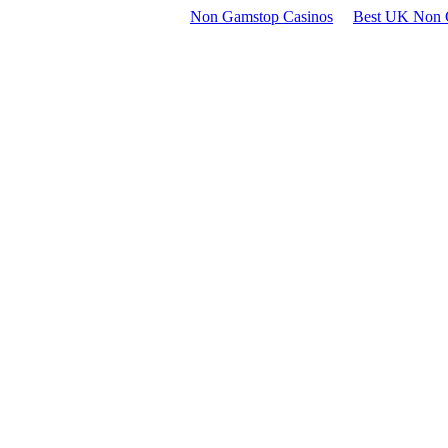
Non Gamstop Casinos
Best UK Non 