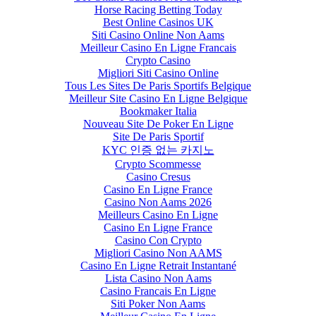
Horse Racing Betting Today
Best Online Casinos UK
Siti Casino Online Non Aams
Meilleur Casino En Ligne Francais
Crypto Casino
Migliori Siti Casino Online
Tous Les Sites De Paris Sportifs Belgique
Meilleur Site Casino En Ligne Belgique
Bookmaker Italia
Nouveau Site De Poker En Ligne
Site De Paris Sportif
KYC 인증 없는 카지노
Crypto Scommesse
Casino Cresus
Casino En Ligne France
Casino Non Aams 2026
Meilleurs Casino En Ligne
Casino En Ligne France
Casino Con Crypto
Migliori Casino Non AAMS
Casino En Ligne Retrait Instantané
Lista Casino Non Aams
Casino Francais En Ligne
Siti Poker Non Aams